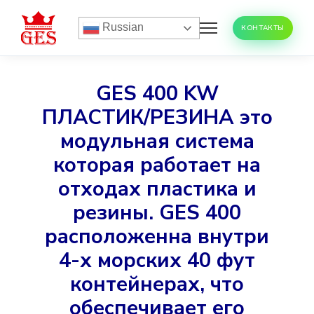
Russian
КОНТАКТЫ
GES 400 KW
ПЛАСТИК/РЕЗИНА это
модульная система
которая работает на
отходах пластика и
резины. GES 400
расположенна внутри
4-х морских 40 фут
контейнерах, что
обеспечивает его