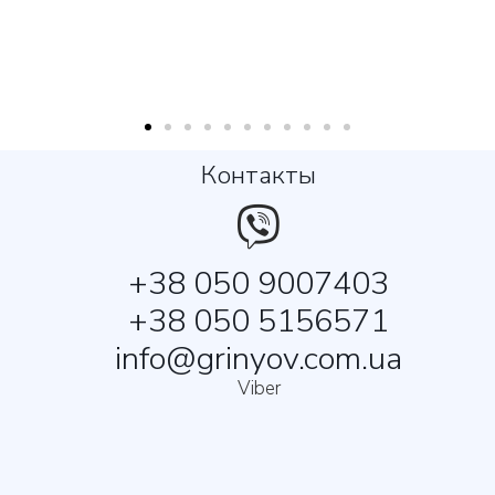
Контакты
+38 050 9007403
+38 050 5156571
info@grinyov.com.ua
Viber