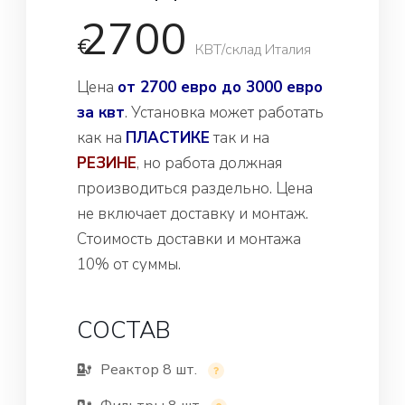
2700
€
КВТ/склад Италия
Цена
от 2700 евро до 3000 евро
за квт
. Установка может работать
как на
ПЛАСТИКЕ
так и на
РЕЗИНЕ
, но работа должная
производиться раздельно. Цена
не включает доставку и монтаж.
Стоимость доставки и монтажа
10% от суммы.
СОСТАВ
Реактор 8 шт.