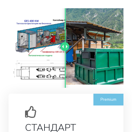
Premium
СТАНДАРТ