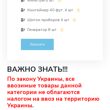
Фильтры 8 шт
Контейнер 40 фут. 4 шт
Шиток приборов 4 шт
Генератор 8 шт
Заказать
ВАЖНО ЗНАТЬ!!!
По закону Украины, все
ввозимые товары данной
категории не облагаются
налогом на ввоз на территорию
Украины
.